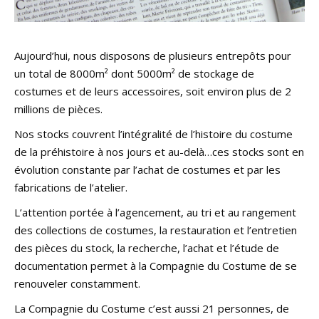
Aujourd’hui, nous disposons de plusieurs entrepôts pour
un total de 8000m² dont 5000m² de stockage de
costumes et de leurs accessoires, soit environ plus de 2
millions de pièces.
Nos stocks couvrent l’intégralité de l’histoire du costume
de la préhistoire à nos jours et au-delà…ces stocks sont en
évolution constante par l’achat de costumes et par les
fabrications de l’atelier.
L’attention portée à l’agencement, au tri et au rangement
des collections de costumes, la restauration et l’entretien
des pièces du stock, la recherche, l’achat et l’étude de
documentation permet à la Compagnie du Costume de se
renouveler constamment.
La Compagnie du Costume c’est aussi 21 personnes, de