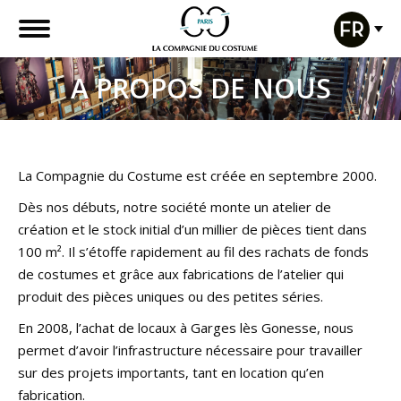
A PROPOS DE NOUS
La Compagnie du Costume est créée en septembre 2000.
Dès nos débuts, notre société monte un atelier de
création et le stock initial d’un millier de pièces tient dans
100 m². Il s’étoffe rapidement au fil des rachats de fonds
de costumes et grâce aux fabrications de l’atelier qui
produit des pièces uniques ou des petites séries.
En 2008, l’achat de locaux à Garges lès Gonesse, nous
permet d’avoir l’infrastructure nécessaire pour travailler
sur des projets importants, tant en location qu’en
fabrication.