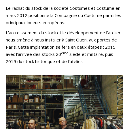
Le rachat du stock de la société Costumes et Costume en
mars 2012 positionne la Compagnie du Costume parmi les
principaux loueurs européens.
L’accroissement du stock et le développement de l‘atelier,
nous amène à nous installer à Saint Ouen, aux portes de
Paris. Cette implantation se fera en deux étapes : 2015
ème
avec l’arrivée des stocks 20
siècle et militaire, puis
2019 du stock historique et de l’atelier.